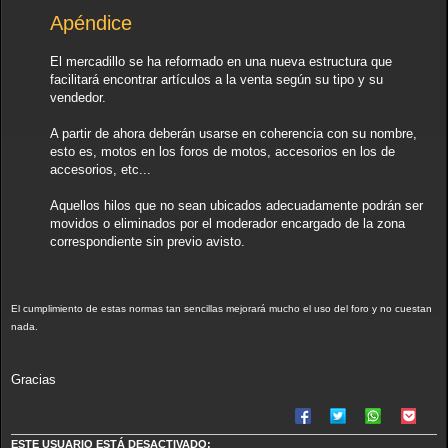
Apéndice
El mercadillo se ha reformado en una nueva estructura que
facilitará encontrar artículos a la venta según su tipo y su
vendedor.
A partir de ahora deberán usarse en coherencia con su nombre,
esto es, motos en los foros de motos, accesorios en los de
accesorios, etc...
Aquellos hilos que no sean ubicados adecuadamente podrán ser
movidos o eliminados por el moderador encargado de la zona
correspondiente sin previo avisto.
El cumplimiento de estas normas tan sencillas mejorará mucho el uso del foro y no cuestan
nada.
Gracias
ESTE USUARIO ESTÁ DESACTIVADO: