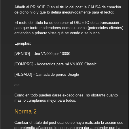
Añadir al PRINCIPIO en el título del post la CAUSA de creación
de dicho hilo y que lo defina inequívocamente para el lector.
El resto del título ha de contener el OBJETO de la transacción
para que tanto moderadores como usuarios (potenciales clientes)
entiendan a primera vista qué se vende o se busca.
Ejemplos:
[VENDO] - Una VN900 por 1000€
[COMPRO] - Accesorios para mi VN1600 Classic
[REGALO] - Camada de perros Beagle
etc...
Como en todo pueden darse excepciones, no obstante cuanto
más lo cumplamos mejor para todos.
Norma 2
Cambiar el título del post cuando se haya realizado la acción que
se pretendía añadiendo lo necesario para dar a entender que ha