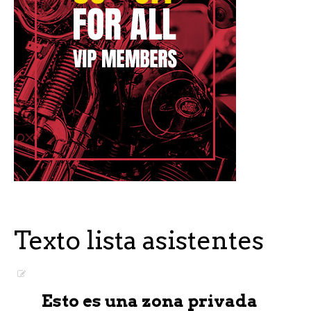
Texto lista asistentes
Esto es una zona privada