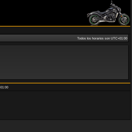
Todos los horarios son
UTC+01:00
01:00