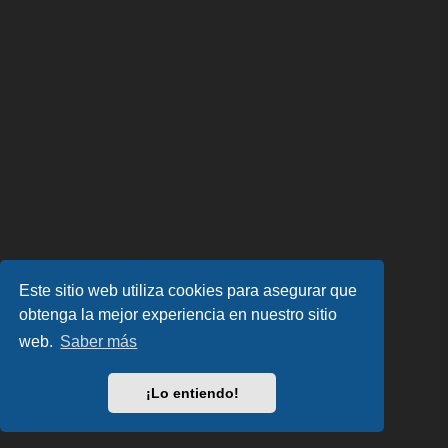
Este sitio web utiliza cookies para asegurar que
obtenga la mejor experiencia en nuestro sitio
web.
Saber más
¡Lo entiendo!