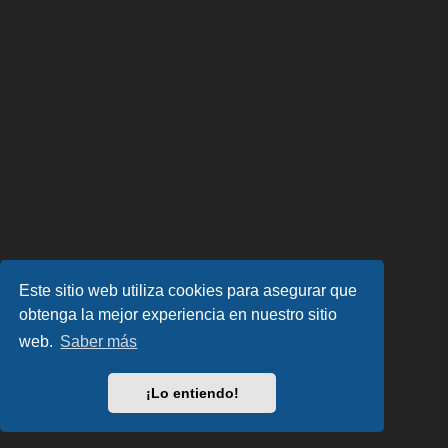
Este sitio web utiliza cookies para asegurar que
obtenga la mejor experiencia en nuestro sitio
web.
Saber más
¡Lo entiendo!