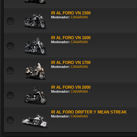
IR AL FORO VN 1500
Moderador:
CANARIAN
IR AL FORO VN 1600
Moderador:
CANARIAN
IR AL FORO VN 1700
Moderador:
CANARIAN
IR AL FORO VN 2000
Moderador:
CANARIAN
IR AL FORO DRIFTER Y MEAN STREAK
Moderador:
CANARIAN