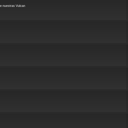
e nuestras Vulcan