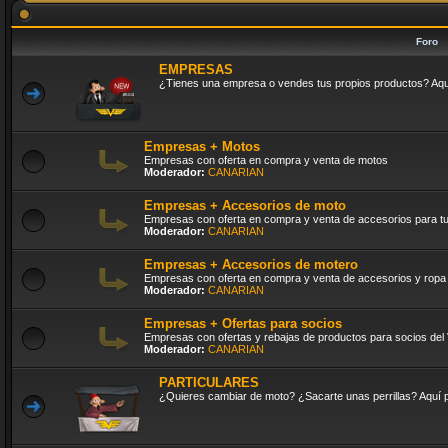
Foro
EMPRESAS
¿Tienes una empresa o vendes tus propios productos? Aquí 
Empresas + Motos
Empresas con oferta en compra y venta de motos
Moderador:
CANARIAN
Empresas + Accesorios de moto
Empresas con oferta en compra y venta de accesorios para t
Moderador:
CANARIAN
Empresas + Accesorios de motero
Empresas con oferta en compra y venta de accesorios y ropa
Moderador:
CANARIAN
Empresas + Ofertas para socios
Empresas con ofertas y rebajas de productos para socios de
Moderador:
CANARIAN
PARTICULARES
¿Quieres cambiar de moto? ¿Sacarte unas perrillas? Aquí p