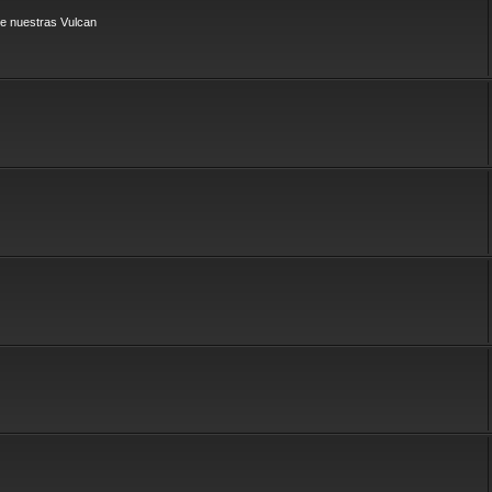
e nuestras Vulcan