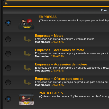
Foro
EMPRESAS
¿Tienes una empresa o vendes tus propios productos? Aquí 
Empresas + Motos
Empresas con oferta en compra y venta de motos
Moderador:
CANARIAN
Empresas + Accesorios de moto
Empresas con oferta en compra y venta de accesorios para t
Moderador:
CANARIAN
Empresas + Accesorios de motero
Empresas con oferta en compra y venta de accesorios y ropa
Moderador:
CANARIAN
Empresas + Ofertas para socios
Empresas con ofertas y rebajas de productos para socios de
Moderador:
CANARIAN
PARTICULARES
¿Quieres cambiar de moto? ¿Sacarte unas perrillas? Aquí p