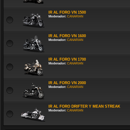
IR AL FORO VN 1500
Moderador:
CANARIAN
IR AL FORO VN 1600
Moderador:
CANARIAN
IR AL FORO VN 1700
Moderador:
CANARIAN
IR AL FORO VN 2000
Moderador:
CANARIAN
IR AL FORO DRIFTER Y MEAN STREAK
Moderador:
CANARIAN