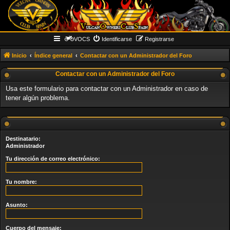
VOCS
Identificarse
Registrarse
Inicio
Índice general
Contactar con un Administrador del Foro
Contactar con un Administrador del Foro
Usa este formulario para contactar con un Administrador en caso de
tener algún problema.
Destinatario:
Administrador
Tu dirección de correo electrónico:
Tu nombre:
Asunto:
Cuerpo del mensaje: