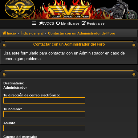
VOCS
Identificarse
Registrarse
Inicio
Índice general
Contactar con un Administrador del Foro
Contactar con un Administrador del Foro
Usa este formulario para contactar con un Administrador en caso de
tener algún problema.
Destinatario:
Administrador
Tu dirección de correo electrónico:
Tu nombre:
Asunto:
Cuerpo del mensaje: