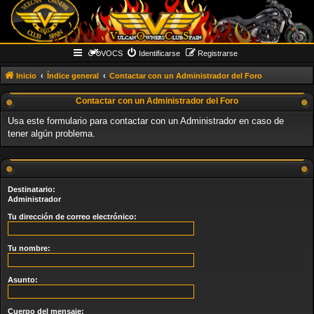
VOCS
Identificarse
Registrarse
Inicio
Índice general
Contactar con un Administrador del Foro
Contactar con un Administrador del Foro
Usa este formulario para contactar con un Administrador en caso de
tener algún problema.
Destinatario:
Administrador
Tu dirección de correo electrónico:
Tu nombre:
Asunto:
Cuerpo del mensaje: