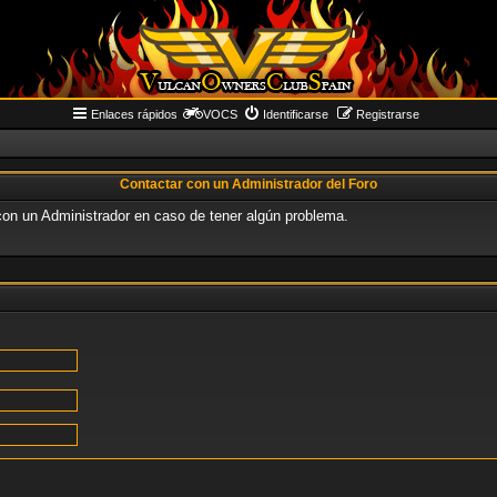
Enlaces rápidos
VOCS
Identificarse
Registrarse
Contactar con un Administrador del Foro
con un Administrador en caso de tener algún problema.