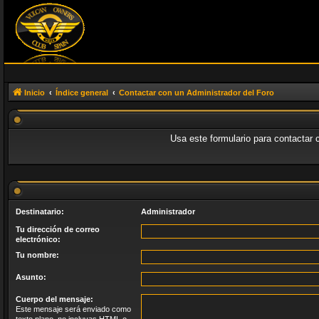
Inicio
Índice general
Contactar con un Administrador del Foro
Usa este formulario para contactar 
Destinatario:
Administrador
Tu dirección de correo
electrónico:
Tu nombre:
Asunto:
Cuerpo del mensaje:
Este mensaje será enviado como