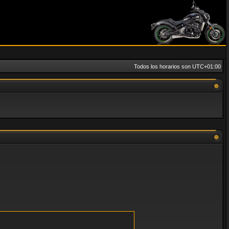
Todos los horarios son
UTC+01:00