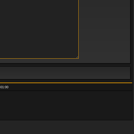
01:00