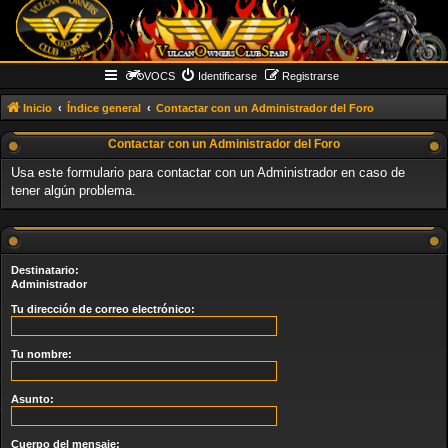
VOCS
Identificarse
Registrarse
Inicio
Índice general
Contactar con un Administrador del Foro
Contactar con un Administrador del Foro
Usa este formulario para contactar con un Administrador en caso de
tener algún problema.
Destinatario:
Administrador
Tu dirección de correo electrónico:
Tu nombre:
Asunto:
Cuerpo del mensaje: