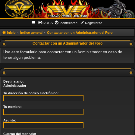
VOCS
Identificarse
Registrarse
Inicio
Índice general
Contactar con un Administrador del Foro
Contactar con un Administrador del Foro
Usa este formulario para contactar con un Administrador en caso de
tener algún problema.
Destinatario:
Administrador
Tu dirección de correo electrónico:
Tu nombre:
Asunto:
Cuerpo del mensaje: