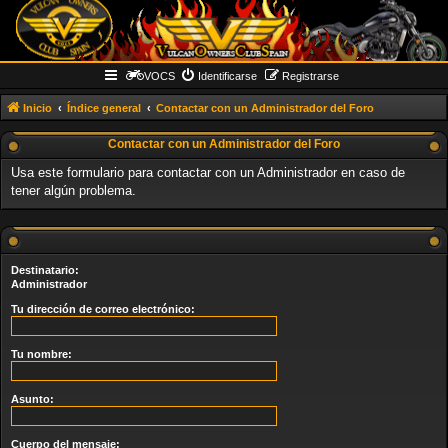
VOCS
Identificarse
Registrarse
Inicio
Índice general
Contactar con un Administrador del Foro
Contactar con un Administrador del Foro
Usa este formulario para contactar con un Administrador en caso de
tener algún problema.
Destinatario:
Administrador
Tu dirección de correo electrónico:
Tu nombre:
Asunto:
Cuerpo del mensaje: