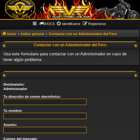
VOCS
Identificarse
Registrarse
Inicio
Índice general
Contactar con un Administrador del Foro
Contactar con un Administrador del Foro
Usa este formulario para contactar con un Administrador en caso de
tener algún problema.
Destinatario:
Administrador
Tu dirección de correo electrónico:
Tu nombre:
Asunto:
Cuerpo del mensaje: