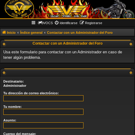
VOCS
Identificarse
Registrarse
Inicio
Índice general
Contactar con un Administrador del Foro
Contactar con un Administrador del Foro
Usa este formulario para contactar con un Administrador en caso de
tener algún problema.
Destinatario:
Administrador
Tu dirección de correo electrónico:
Tu nombre:
Asunto:
Cuerpo del mensaje: