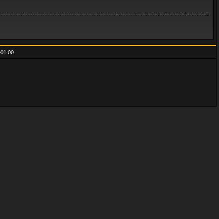
01:00