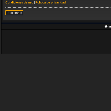
Condiciones de uso
|
Política de privacidad
Registrarse
In