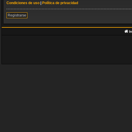
Condiciones de uso
|
Política de privacidad
Registrarse
In