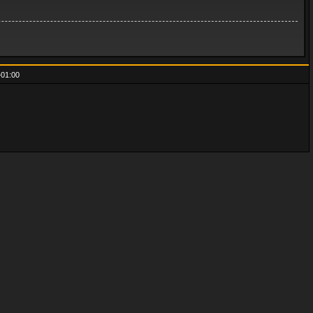
01:00