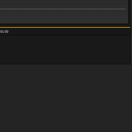
01:00