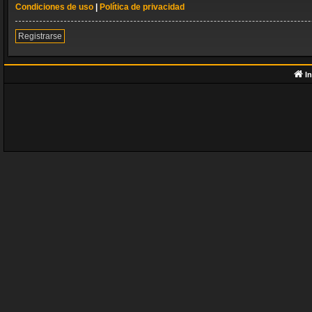
Condiciones de uso
|
Política de privacidad
Registrarse
In