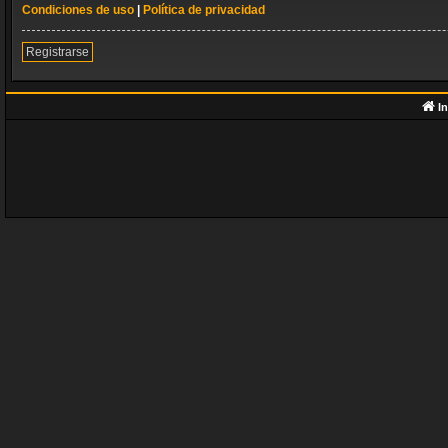
Condiciones de uso
|
Política de privacidad
Registrarse
In