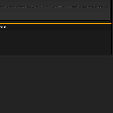
01:00