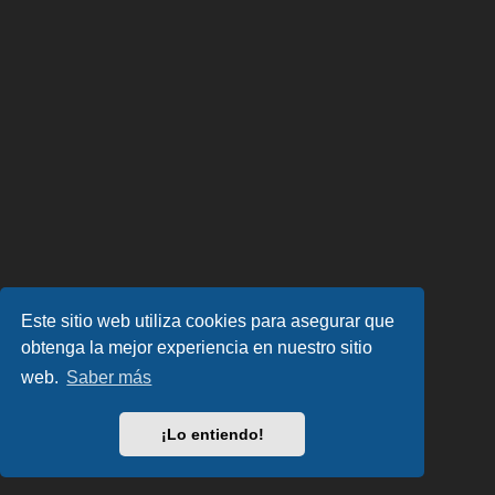
Este sitio web utiliza cookies para asegurar que
obtenga la mejor experiencia en nuestro sitio
web.
Saber más
¡Lo entiendo!