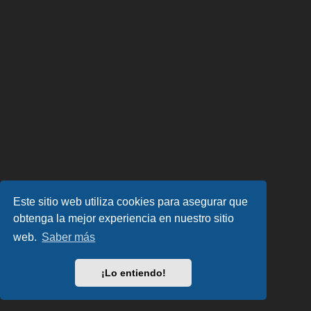
Este sitio web utiliza cookies para asegurar que
obtenga la mejor experiencia en nuestro sitio
web.
Saber más
¡Lo entiendo!