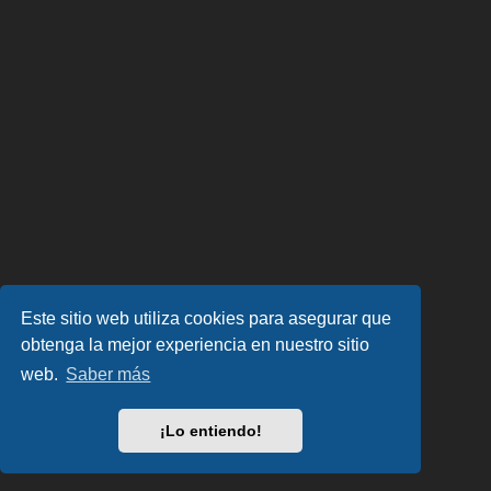
Este sitio web utiliza cookies para asegurar que
obtenga la mejor experiencia en nuestro sitio
web.
Saber más
¡Lo entiendo!