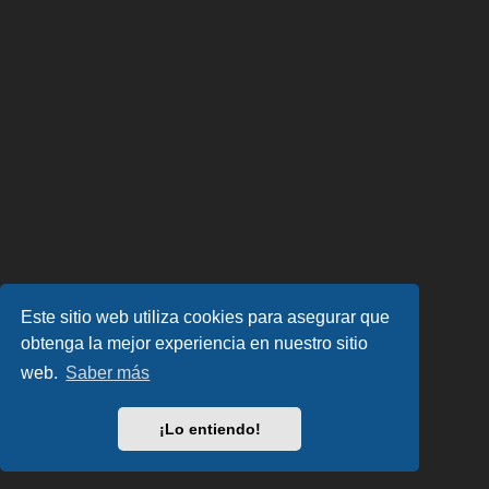
Este sitio web utiliza cookies para asegurar que
obtenga la mejor experiencia en nuestro sitio
web.
Saber más
¡Lo entiendo!