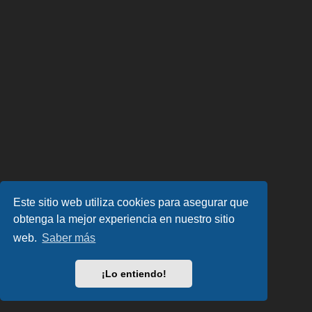
Este sitio web utiliza cookies para asegurar que
obtenga la mejor experiencia en nuestro sitio
web.
Saber más
¡Lo entiendo!