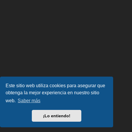
Este sitio web utiliza cookies para asegurar que
obtenga la mejor experiencia en nuestro sitio
web.
Saber más
¡Lo entiendo!