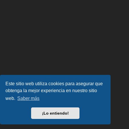
Este sitio web utiliza cookies para asegurar que
obtenga la mejor experiencia en nuestro sitio
web.
Saber más
¡Lo entiendo!