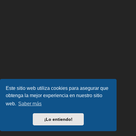
Este sitio web utiliza cookies para asegurar que
obtenga la mejor experiencia en nuestro sitio
web.
Saber más
¡Lo entiendo!