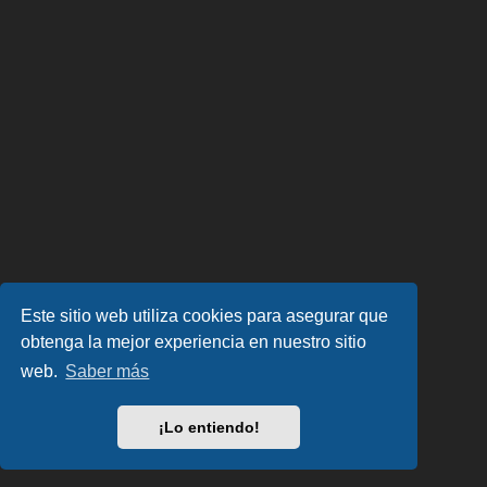
Este sitio web utiliza cookies para asegurar que
obtenga la mejor experiencia en nuestro sitio
web.
Saber más
¡Lo entiendo!