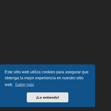
Este sitio web utiliza cookies para asegurar que
obtenga la mejor experiencia en nuestro sitio
web.
Saber más
¡Lo entiendo!