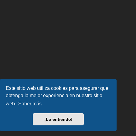
Este sitio web utiliza cookies para asegurar que
obtenga la mejor experiencia en nuestro sitio
web.
Saber más
¡Lo entiendo!