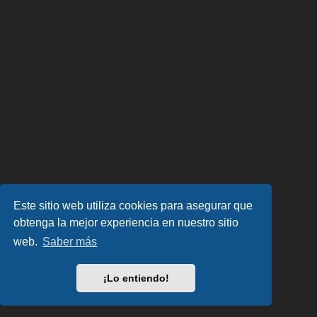
Este sitio web utiliza cookies para asegurar que
obtenga la mejor experiencia en nuestro sitio
web.
Saber más
¡Lo entiendo!