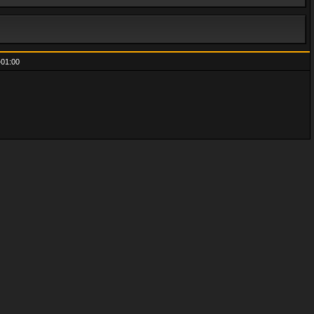
01:00