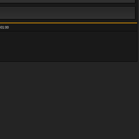
01:00