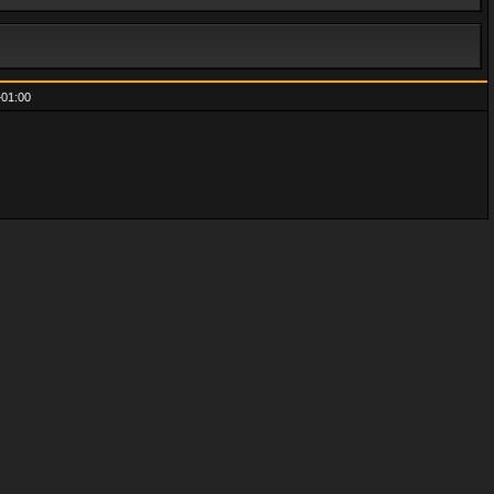
01:00