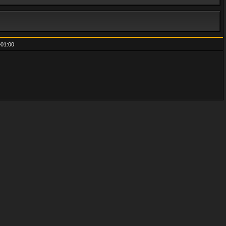
01:00