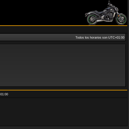
Todos los horarios son
UTC+01:00
01:00