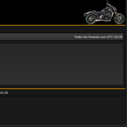
Todos los horarios son
UTC+01:00
01:00