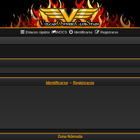
Enlaces rápidos
VOCS
Identificarse
Registrarse
Identificarse
•
Registrarse
Zona Nómada