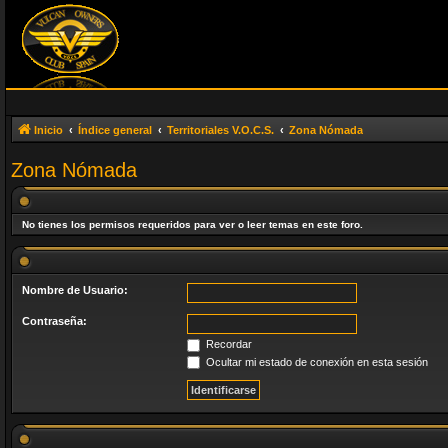
Inicio
Índice general
Territoriales V.O.C.S.
Zona Nómada
Zona Nómada
No tienes los permisos requeridos para ver o leer temas en este foro.
Nombre de Usuario:
Contraseña:
Recordar
Ocultar mi estado de conexión en esta sesión