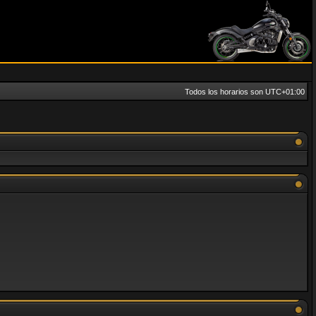
Todos los horarios son
UTC+01:00