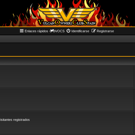
Enlaces rápidos
VOCS
Identificarse
Registrarse
sitantes registrados