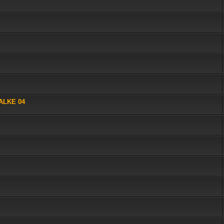
ALKE 04