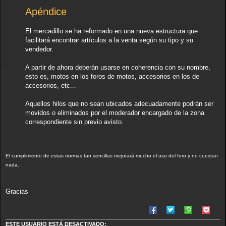
Apéndice
El mercadillo se ha reformado en una nueva estructura que
facilitará encontrar artículos a la venta según su tipo y su
vendedor.
A partir de ahora deberán usarse en coherencia con su nombre,
esto es, motos en los foros de motos, accesorios en los de
accesorios, etc...
Aquellos hilos que no sean ubicados adecuadamente podrán ser
movidos o eliminados por el moderador encargado de la zona
correspondiente sin previo avisto.
El cumplimiento de estas normas tan sencillas mejorará mucho el uso del foro y no cuestan
nada.
Gracias
ESTE USUARIO ESTÁ DESACTIVADO: