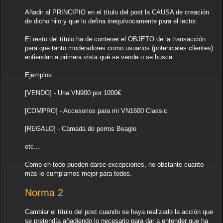
Añadir al PRINCIPIO en el título del post la CAUSA de creación
de dicho hilo y que lo defina inequívocamente para el lector.
El resto del título ha de contener el OBJETO de la transacción
para que tanto moderadores como usuarios (potenciales clientes)
entiendan a primera vista qué se vende o se busca.
Ejemplos:
[VENDO] - Una VN900 por 1000€
[COMPRO] - Accesorios para mi VN1600 Classic
[REGALO] - Camada de perros Beagle
etc...
Como en todo pueden darse excepciones, no obstante cuanto
más lo cumplamos mejor para todos.
Norma 2
Cambiar el título del post cuando se haya realizado la acción que
se pretendía añadiendo lo necesario para dar a entender que ha