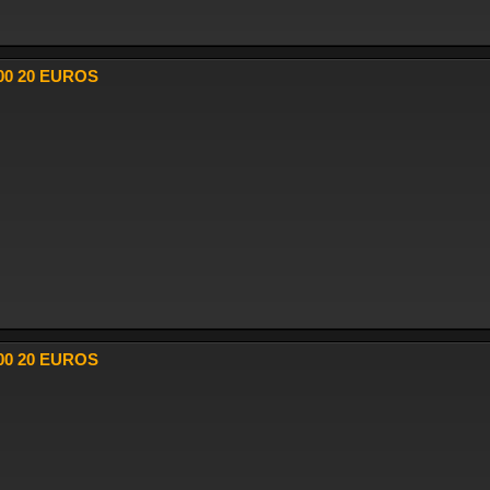
00 20 EUROS
00 20 EUROS