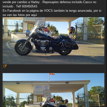
vende por cambio a Harley . Reposapies defensa incluido.Casco no
incluido . Telf 600450543.
En Facebook en la página de VOCS también la tengo anunciada, por si
se ven las fotos por aquí