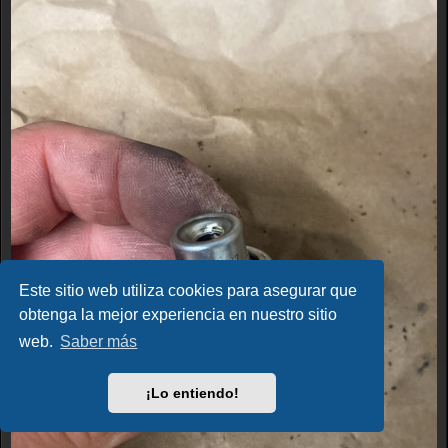
Este sitio web utiliza cookies para asegurar que
obtenga la mejor experiencia en nuestro sitio
web.
Saber más
¡Lo entiendo!