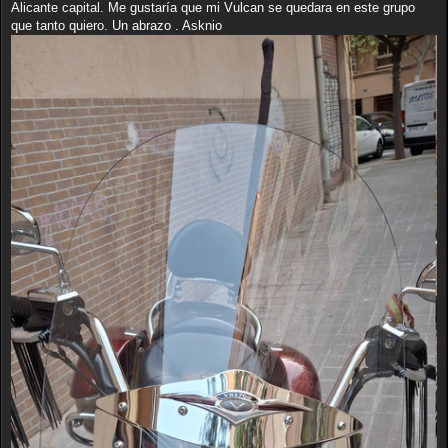
Alicante capital. Me gustaría que mi Vulcan se quedara en este grupo
que tanto quiero. Un abrazo . Asknio