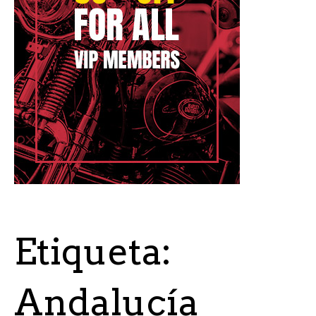
Etiqueta:
Andalucía