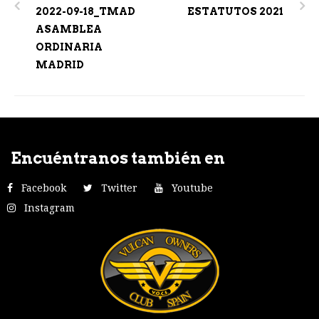
navigation
2022-09-18_TMAD
ESTATUTOS 2021
ASAMBLEA
ORDINARIA
MADRID
Encuéntranos también en
Facebook
Twitter
Youtube
Instagram