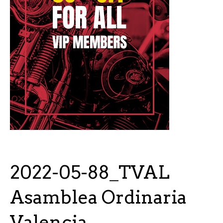
2022-05-88_TVAL
Asamblea Ordinaria
Valencia