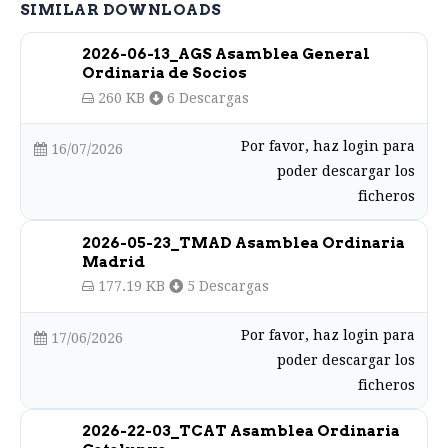
SIMILAR DOWNLOADS
2026-06-13_AGS Asamblea General
Ordinaria de Socios
260 KB
6 Descargas
Por favor, haz login para
16/07/2026
poder descargar los
ficheros
2026-05-23_TMAD Asamblea Ordinaria
Madrid
177.19 KB
5 Descargas
Por favor, haz login para
17/06/2026
poder descargar los
ficheros
2026-22-03_TCAT Asamblea Ordinaria