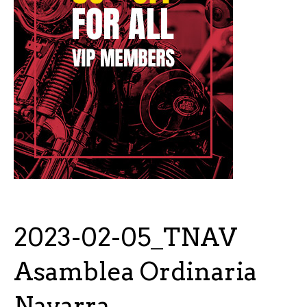
2023-02-05_TNAV
Asamblea Ordinaria
Navarra