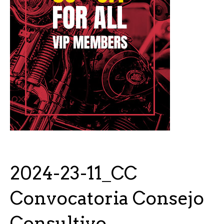
2024-23-11_CC
Convocatoria Consejo
Consultivo